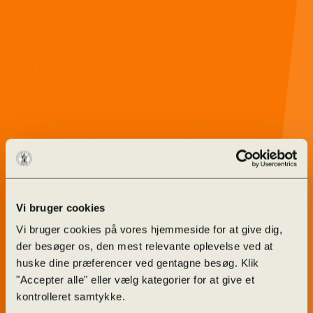
Vi bruger cookies
Vi bruger cookies på vores hjemmeside for at give dig,
der besøger os, den mest relevante oplevelse ved at
huske dine præferencer ved gentagne besøg. Klik
"Accepter alle" eller vælg kategorier for at give et
kontrolleret samtykke.