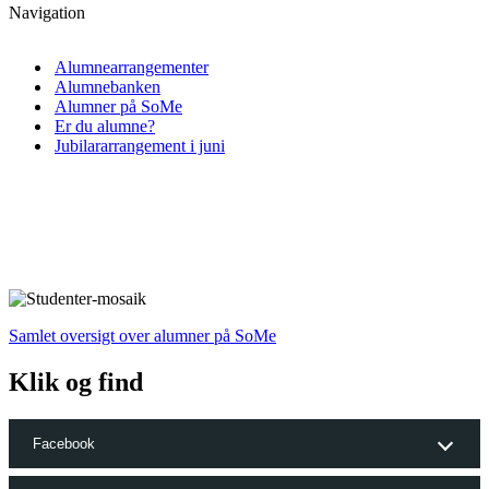
Navigation
Alumnearrangementer
Alumnebanken
Alumner på SoMe
Er du alumne?
Jubilararrangement i juni
Samlet oversigt over alumner på SoMe
Klik og find
Facebook