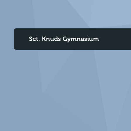
Sct. Knuds Gymnasium