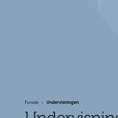
Forside
Undervisningen
>