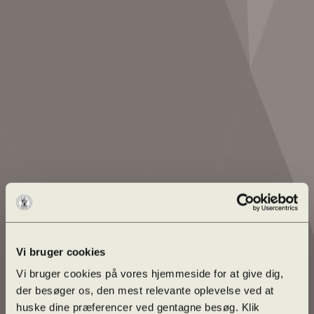
Vi bruger cookies
Vi bruger cookies på vores hjemmeside for at give dig,
der besøger os, den mest relevante oplevelse ved at
huske dine præferencer ved gentagne besøg. Klik