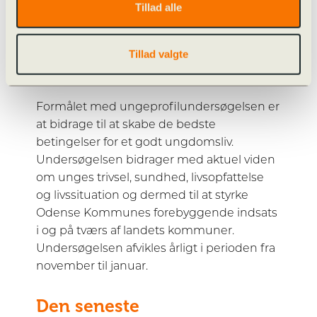
Tillad alle
Tillad valgte
Formålet med ungeprofilundersøgelsen er
at bidrage til at skabe de bedste
betingelser for et godt ungdomsliv.
Undersøgelsen bidrager med aktuel viden
om unges trivsel, sundhed, livsopfattelse
og livssituation og dermed til at styrke
Odense Kommunes forebyggende indsats
i og på tværs af landets kommuner.
Undersøgelsen afvikles årligt i perioden fra
november til januar.
Den seneste