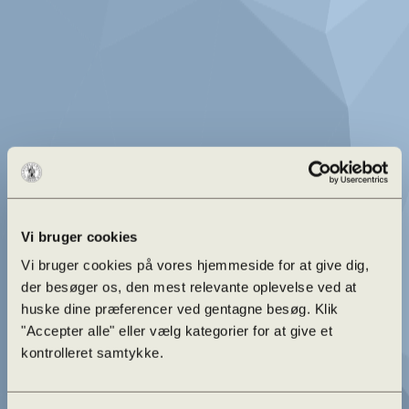
Vi bruger cookies
Vi bruger cookies på vores hjemmeside for at give dig,
der besøger os, den mest relevante oplevelse ved at
huske dine præferencer ved gentagne besøg. Klik
"Accepter alle" eller vælg kategorier for at give et
kontrolleret samtykke.