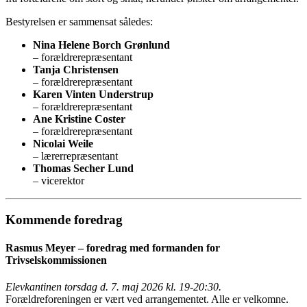
Bestyrelsen er sammensat således:
Nina Helene Borch Grønlund
– forældrerepræsentant
Tanja Christensen
– forældrerepræsentant
Karen Vinten Understrup
– forældrerepræsentant
Ane Kristine Coster
– forældrerepræsentant
Nicolai Weile
– lærerrepræsentant
Thomas Secher Lund
– vicerektor
Kommende foredrag
Rasmus Meyer – foredrag med formanden for
Trivselskommissionen
Elevkantinen torsdag d. 7. maj 2026 kl. 19-20:30.
Forældreforeningen er vært ved arrangementet. Alle er velkomne.