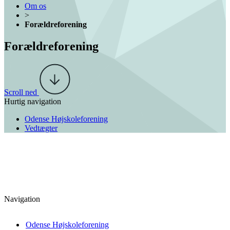
Om os
>
Forældreforening
Forældreforening
Scroll ned
Hurtig navigation
Odense Højskoleforening
Vedtægter
Navigation
Odense Højskoleforening