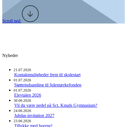
Scroll ned
Nyheder
21.07.2026
Kontaktmuligheder frem til skolestart
01.07.2026
Støtteindsamling til Julemærkefonden
01.07.2026
Elevtalen 2026
30.06.2026
Vil du være pedel på Sct. Knuds Gymnasium?
24.06.2026
Jubilar-invitation 2027
23.06.2026
Tillykke med huerne!