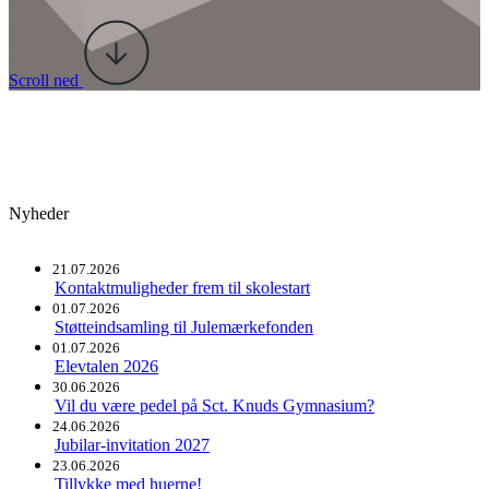
Scroll ned
Nyheder
21.07.2026
Kontaktmuligheder frem til skolestart
01.07.2026
Støtteindsamling til Julemærkefonden
01.07.2026
Elevtalen 2026
30.06.2026
Vil du være pedel på Sct. Knuds Gymnasium?
24.06.2026
Jubilar-invitation 2027
23.06.2026
Tillykke med huerne!