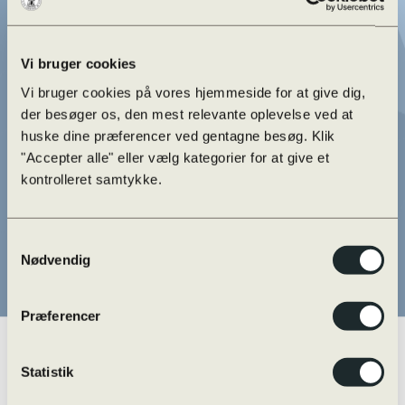
Vi bruger cookies
Vi bruger cookies på vores hjemmeside for at give dig,
der besøger os, den mest relevante oplevelse ved at
huske dine præferencer ved gentagne besøg. Klik
"Accepter alle" eller vælg kategorier for at give et
kontrolleret samtykke.
Samtykkevalg
Nødvendig
Præferencer
Statistik