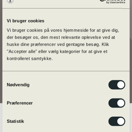
Vi bruger cookies
Vi bruger cookies på vores hjemmeside for at give dig,
der besøger os, den mest relevante oplevelse ved at
huske dine præferencer ved gentagne besøg. Klik
"Accepter alle" eller vælg kategorier for at give et
kontrolleret samtykke.
Samtykkevalg
Nødvendig
Præferencer
Statistik