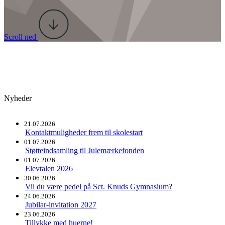
Scroll ned
Nyheder
21.07.2026
Kontaktmuligheder frem til skolestart
01.07.2026
Støtteindsamling til Julemærkefonden
01.07.2026
Elevtalen 2026
30.06.2026
Vil du være pedel på Sct. Knuds Gymnasium?
24.06.2026
Jubilar-invitation 2027
23.06.2026
Tillykke med huerne!