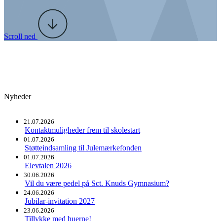
Scroll ned
Nyheder
21.07.2026
Kontaktmuligheder frem til skolestart
01.07.2026
Støtteindsamling til Julemærkefonden
01.07.2026
Elevtalen 2026
30.06.2026
Vil du være pedel på Sct. Knuds Gymnasium?
24.06.2026
Jubilar-invitation 2027
23.06.2026
Tillykke med huerne!