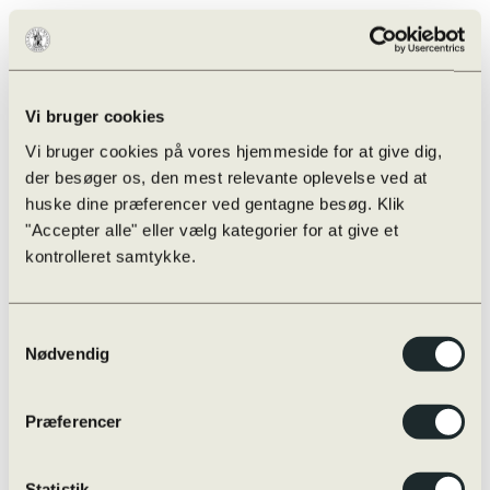
Vi bruger cookies
Vi bruger cookies på vores hjemmeside for at give dig,
der besøger os, den mest relevante oplevelse ved at
huske dine præferencer ved gentagne besøg. Klik
"Accepter alle" eller vælg kategorier for at give et
kontrolleret samtykke.
Samtykkevalg
Nødvendig
Præferencer
Sct. Knuds Gymnasiums alumne, Steen
Statistik