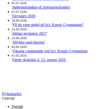
01.07.2026
Støtteindsamling til Julemærkefonden
01.07.2026
Elevtalen 2026
30.06.2026
Vil du være pedel på Sct. Knuds Gymnasium?
24.06.2026
Jubilar-invitation 2027
23.06.2026
Tillykke med huerne!
02.06.2026
Vikariat i matematik ved Sct. Knuds Gymnasium
01.05.2026
Første skoledag d. 12. august 2026
Nyhedsarkiv
Genveje
Forside