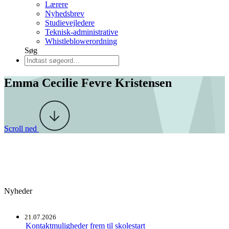
Lærere
Nyhedsbrev
Studievejledere
Teknisk-administrative
Whistleblowerordning
Søg
Emma Cecilie Fevre Kristensen
Scroll ned
Nyheder
21.07.2026
Kontaktmuligheder frem til skolestart