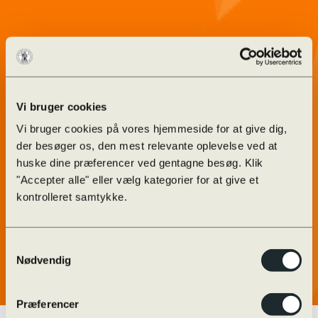
Vi bruger cookies
Vi bruger cookies på vores hjemmeside for at give dig,
der besøger os, den mest relevante oplevelse ved at
huske dine præferencer ved gentagne besøg. Klik
"Accepter alle" eller vælg kategorier for at give et
kontrolleret samtykke.
Samtykkevalg
Nødvendig
Præferencer