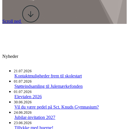
Scroll ned
Nyheder
21.07.2026
Kontaktmuligheder frem til skolestart
01.07.2026
Støtteindsamling til Julemærkefonden
01.07.2026
Elevtalen 2026
30.06.2026
Vil du være pedel på Sct. Knuds Gymnasium?
24.06.2026
Jubilar-invitation 2027
23.06.2026
Tillykke med huerne!