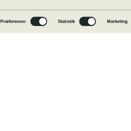
Præferencer
Statistik
Marketing