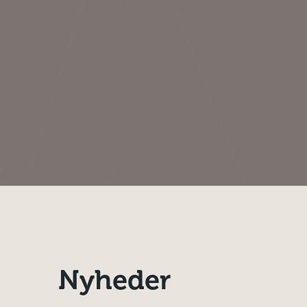
Nyheder