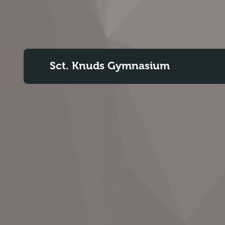
Sct. Knuds Gymnasium