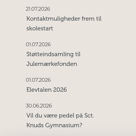
21.07.2026
Kontaktmuligheder frem til
skolestart
01.07.2026
Støtteindsamling til
Julemærkefonden
01.07.2026
Elevtalen 2026
30.06.2026
Vil du være pedel på Sct.
Knuds Gymnasium?