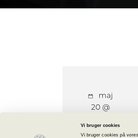
maj
20 @
08:00
Vi bruger cookies
Vi bruger cookies på vores