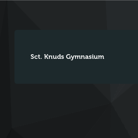
Sct. Knuds Gymnasium