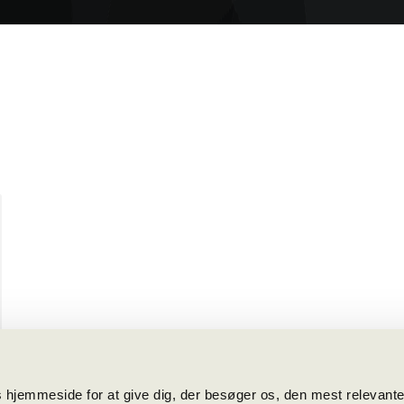
 hjemmeside for at give dig, der besøger os, den mest relevant