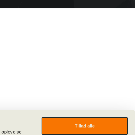
Tillad alle
e oplevelse