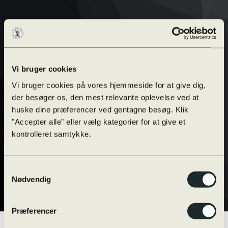
Vi bruger cookies
Vi bruger cookies på vores hjemmeside for at give dig,
der besøger os, den mest relevante oplevelse ved at
huske dine præferencer ved gentagne besøg. Klik
"Accepter alle" eller vælg kategorier for at give et
kontrolleret samtykke.
Samtykkevalg
Nødvendig
Præferencer