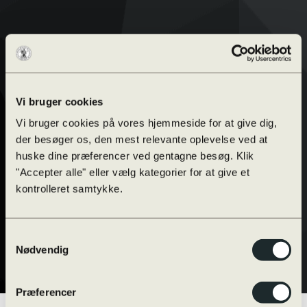
Vi bruger cookies
Vi bruger cookies på vores hjemmeside for at give dig,
der besøger os, den mest relevante oplevelse ved at
huske dine præferencer ved gentagne besøg. Klik
"Accepter alle" eller vælg kategorier for at give et
kontrolleret samtykke.
Samtykkevalg
Nødvendig
Præferencer