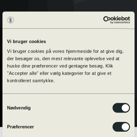
Vi bruger cookies
Vi bruger cookies på vores hjemmeside for at give dig,
der besøger os, den mest relevante oplevelse ved at
huske dine præferencer ved gentagne besøg. Klik
"Accepter alle" eller vælg kategorier for at give et
kontrolleret samtykke.
Samtykkevalg
Nødvendig
Præferencer