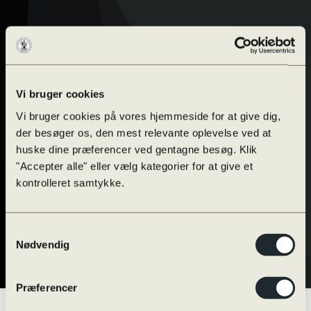
Vi bruger cookies
Vi bruger cookies på vores hjemmeside for at give dig,
der besøger os, den mest relevante oplevelse ved at
huske dine præferencer ved gentagne besøg. Klik
"Accepter alle" eller vælg kategorier for at give et
kontrolleret samtykke.
Samtykkevalg
Nødvendig
Præferencer