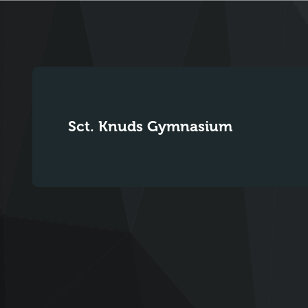
Sct. Knuds Gymnasium