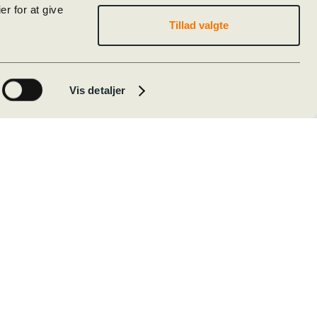
r for at give
Tillad valgte
Vis detaljer