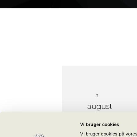
august
11 @
Vi bruger cookies
09:50
Vi bruger cookies på vores