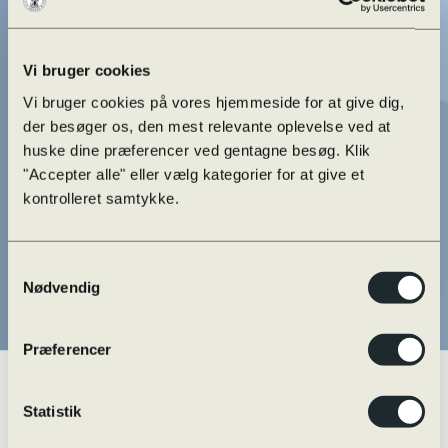
Vi bruger cookies
Vi bruger cookies på vores hjemmeside for at give dig,
der besøger os, den mest relevante oplevelse ved at
huske dine præferencer ved gentagne besøg. Klik
"Accepter alle" eller vælg kategorier for at give et
kontrolleret samtykke.
Samtykkevalg
Nødvendig
Præferencer
Statistik