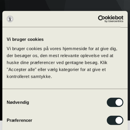
Vi bruger cookies
Vi bruger cookies på vores hjemmeside for at give dig,
der besøger os, den mest relevante oplevelse ved at
huske dine præferencer ved gentagne besøg. Klik
"Accepter alle" eller vælg kategorier for at give et
kontrolleret samtykke.
Samtykkevalg
Nødvendig
Præferencer