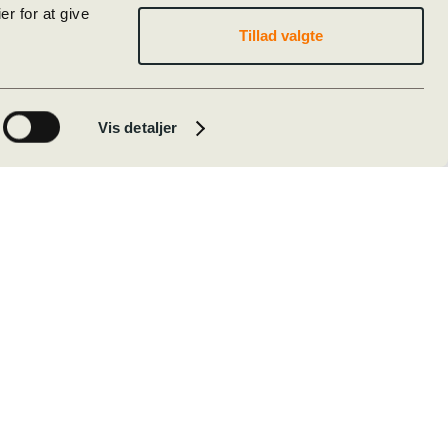
r for at give
Tillad valgte
Vis detaljer