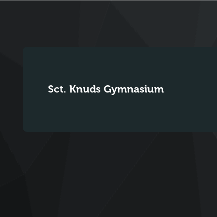
Sct. Knuds Gymnasium