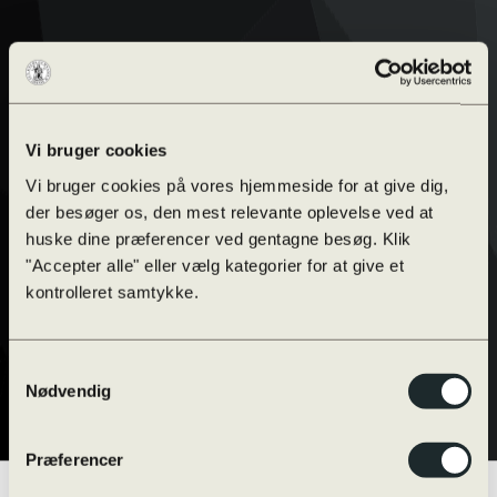
Vi bruger cookies
Vi bruger cookies på vores hjemmeside for at give dig,
der besøger os, den mest relevante oplevelse ved at
huske dine præferencer ved gentagne besøg. Klik
"Accepter alle" eller vælg kategorier for at give et
kontrolleret samtykke.
Samtykkevalg
Nødvendig
Præferencer