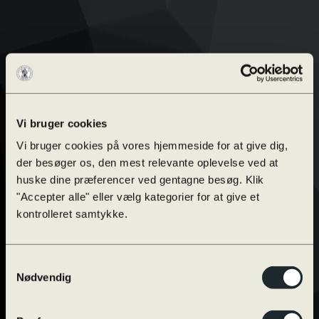
Vi bruger cookies
Vi bruger cookies på vores hjemmeside for at give dig,
der besøger os, den mest relevante oplevelse ved at
huske dine præferencer ved gentagne besøg. Klik
"Accepter alle" eller vælg kategorier for at give et
kontrolleret samtykke.
Samtykkevalg
Nødvendig