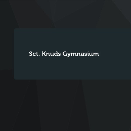
Sct. Knuds Gymnasium