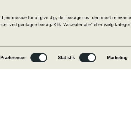
 hjemmeside for at give dig, der besøger os, den mest relevant
cer ved gentagne besøg. Klik "Accepter alle" eller vælg kategorie
Præferencer
Statistik
Marketing