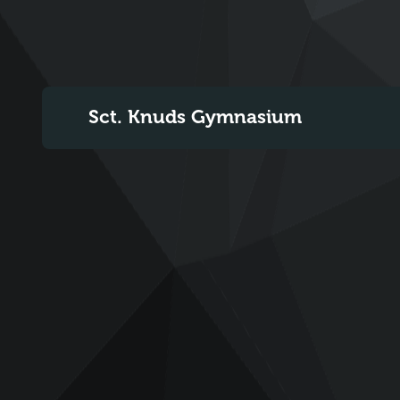
Sct. Knuds Gymnasium