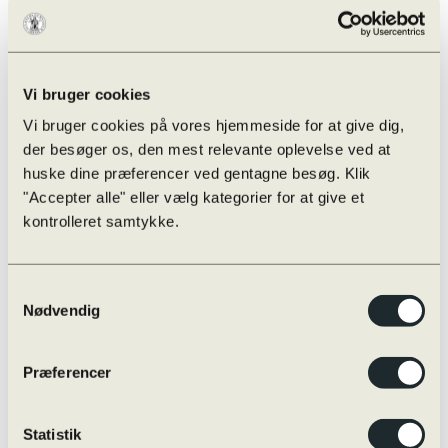
Vi bruger cookies
Vi bruger cookies på vores hjemmeside for at give dig,
der besøger os, den mest relevante oplevelse ved at
huske dine præferencer ved gentagne besøg. Klik
"Accepter alle" eller vælg kategorier for at give et
kontrolleret samtykke.
Samtykkevalg
Nødvendig
Præferencer
Optagelse.dk – ansøgningsfrist 1/3
Statistik