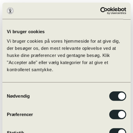
Vi bruger cookies
Vi bruger cookies på vores hjemmeside for at give dig,
der besøger os, den mest relevante oplevelse ved at
huske dine præferencer ved gentagne besøg. Klik
"Accepter alle" eller vælg kategorier for at give et
kontrolleret samtykke.
Samtykkevalg
Nødvendig
Præferencer
Der er endnu ikke oprettet nogle punkter i
Statistik